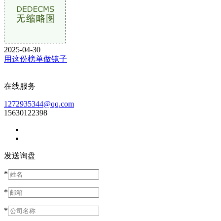
2025-04-30
用这份榜单做镜子
在线服务
1272935344@qq.com
15630122398
发送询盘
*
*
*