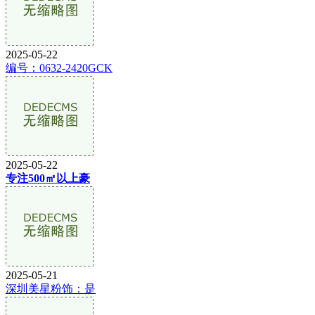
2025-05-22
编号：0632-2420GCK
2025-05-22
专注500㎡以上豪
2025-05-21
深圳美星粉饰：是