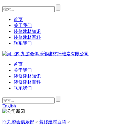
首页
关于我们
装修建材知识
装修建材百科
联系我们
首页
关于我们
装修建材知识
装修建材百科
联系我们
English
j9·九游会俱乐部
>
装修建材百科
>