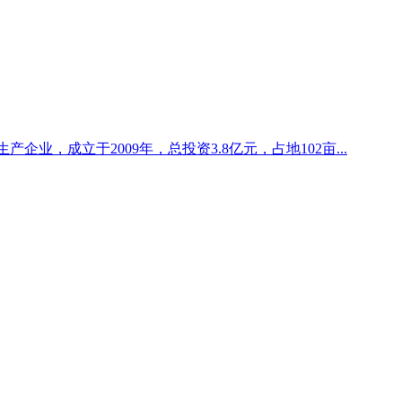
企业，成立于2009年，总投资3.8亿元，占地102亩...