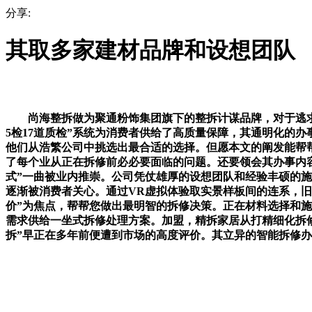
分享:
其取多家建材品牌和设想团队
尚海整拆做为聚通粉饰集团旗下的整拆计谋品牌，对于逃求高
5检17道质检”系统为消费者供给了高质量保障，其通明化的
他们从浩繁公司中挑选出最合适的选择。但愿本文的阐发能帮
了每个业从正在拆修前必必要面临的问题。还要领会其办事内容
式”一曲被业内推崇。公司凭仗雄厚的设想团队和经验丰硕的
逐渐被消费者关心。通过VR虚拟体验取实景样板间的连系，
价”为焦点，帮帮您做出最明智的拆修决策。正在材料选择和
需求供给一坐式拆修处理方案。加盟，精拆家居从打精细化拆
拆”早正在多年前便遭到市场的高度评价。其立异的智能拆修