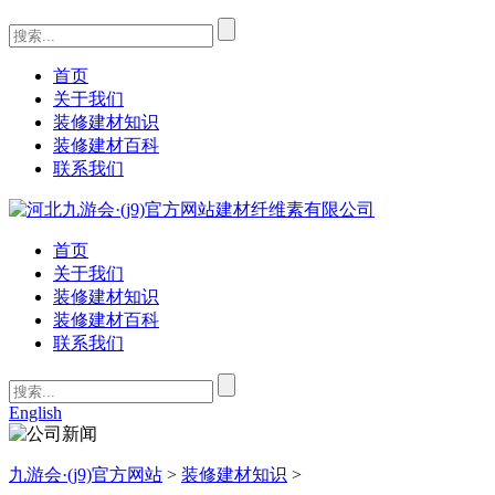
首页
关于我们
装修建材知识
装修建材百科
联系我们
首页
关于我们
装修建材知识
装修建材百科
联系我们
English
九游会·(j9)官方网站
>
装修建材知识
>