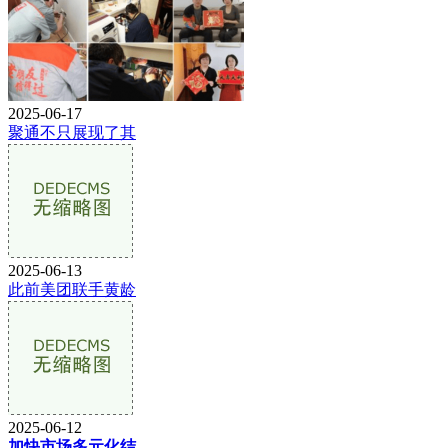
2025-06-17
聚通不只展现了其
2025-06-13
此前美团联手黄龄
2025-06-12
加快市场多元化结