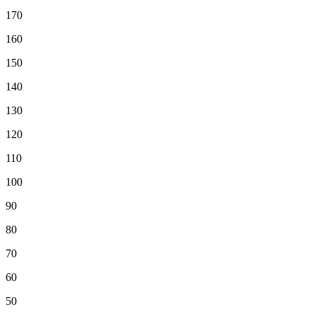
170
160
150
140
130
120
110
100
90
80
70
60
50