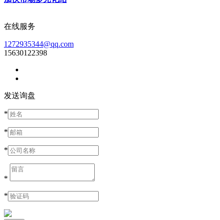
在线服务
1272935344@qq.com
15630122398
发送询盘
*
*
*
*
*